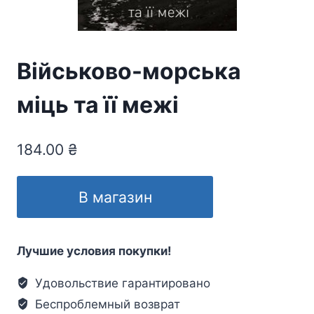
Військово-морська
міць та її межі
184.00
₴
В магазин
Лучшие условия покупки!
Удовольствие гарантировано
Беспроблемный возврат