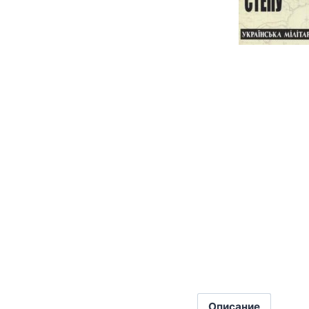
Описание