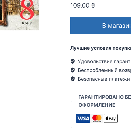
109.00
₴
В магази
Лучшие условия покупк
Удовольствие гарант
Беспроблемный возв
Безопасные платежи
ГАРАНТИРОВАНО Б
ОФОРМЛЕНИЕ