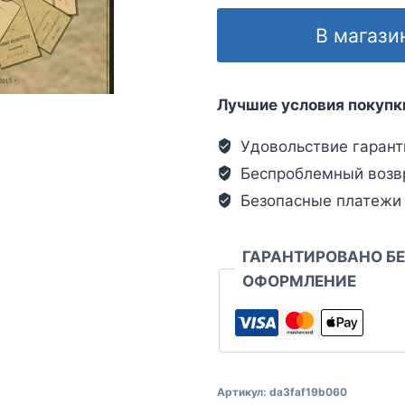
В магази
Лучшие условия покупк
Удовольствие гарант
Беспроблемный возв
Безопасные платежи
ГАРАНТИРОВАНО Б
ОФОРМЛЕНИЕ
Артикул:
da3faf19b060