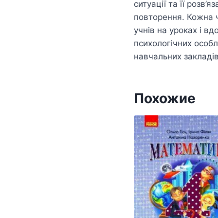
ситуації та її розв’
повторення. Кожна 
учнів на уроках і в
психологічних особл
навчальних закладів
Похожие