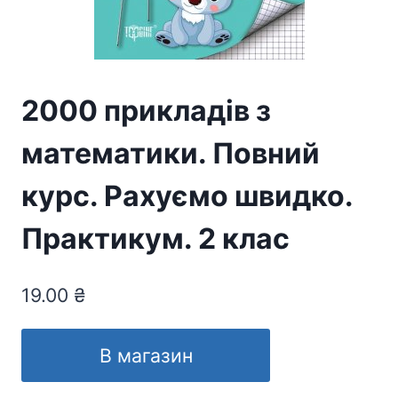
2000 прикладів з
математики. Повний
курс. Рахуємо швидко.
Практикум. 2 клас
19.00
₴
В магазин