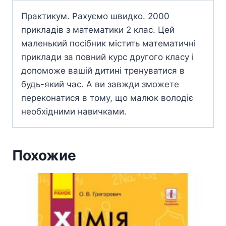
Практикум. Рахуємо швидко. 2000
прикладів з математики 2 клас. Цей
маленький посібник містить математичні
приклади за повний курс другого класу і
допоможе вашій дитині тренуватися в
будь-який час. А ви завжди зможете
переконатися в тому, що малюк володіє
необхідними навичками.
Похожие