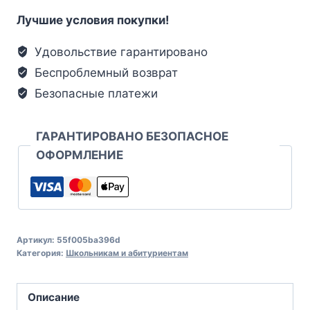
Лучшие условия покупки!
Удовольствие гарантировано
Беспроблемный возврат
Безопасные платежи
ГАРАНТИРОВАНО БЕЗОПАСНОЕ
ОФОРМЛЕНИЕ
Артикул:
55f005ba396d
Категория:
Школьникам и абитуриентам
Описание