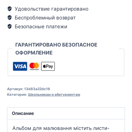
Удовольствие гарантировано
Беспроблемный возврат
Безопасные платежи
ГАРАНТИРОВАНО БЕЗОПАСНОЕ
ОФОРМЛЕНИЕ
Артикул:
13d83a22dc16
Категория:
Школьникам и абитуриентам
Описание
Альбом для малювання містить листи-