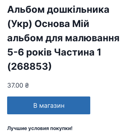
Альбом дошкільника
(Укр) Основа Мій
альбом для малювання
5-6 років Частина 1
(268853)
37.00
₴
В магазин
Лучшие условия покупки!