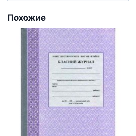
Похожие