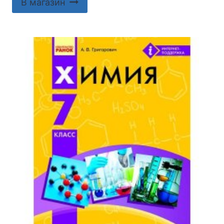
В магазин