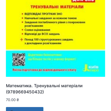
Математика. Тренувальні матеріали
(9789669450432)
70.00
₴