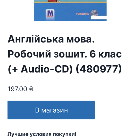
Англійська мова.
Робочий зошит. 6 клас
(+ Audio-CD) (480977)
197.00
₴
В магазин
Лучшие условия покупки!