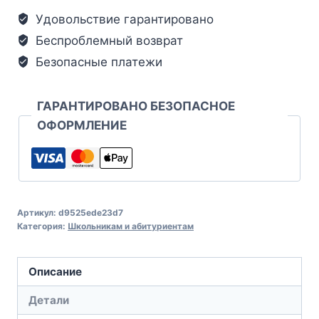
Удовольствие гарантировано
Беспроблемный возврат
Безопасные платежи
ГАРАНТИРОВАНО БЕЗОПАСНОЕ
ОФОРМЛЕНИЕ
Артикул:
d9525ede23d7
Категория:
Школьникам и абитуриентам
Описание
Детали