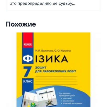
это предопределило ее судьбу…
Похожие