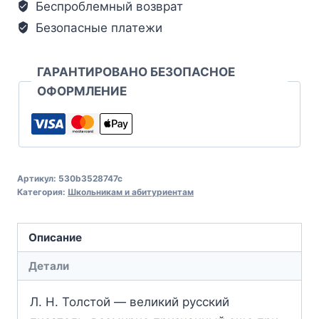
Беспроблемный возврат
Безопасные платежи
ГАРАНТИРОВАНО БЕЗОПАСНОЕ
ОФОРМЛЕНИЕ
Артикул:
530b3528747c
Категория:
Школьникам и абитуриентам
Описание
Детали
Л. Н. Толстой — великий русский