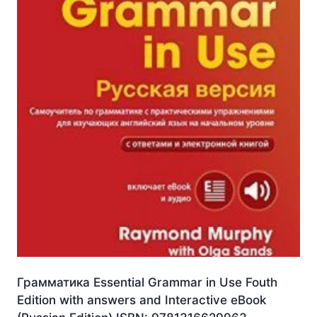
Грамматика Essential Grammar in Use Fouth
Edition with answers and Interactive eBook