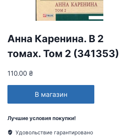
Анна Каренина. В 2
томах. Том 2 (341353)
110.00
₴
В магазин
Лучшие условия покупки!
Удовольствие гарантировано