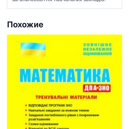
Похожие