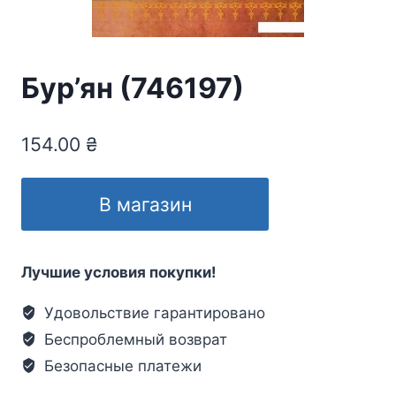
Бур’ян (746197)
154.00
₴
В магазин
Лучшие условия покупки!
Удовольствие гарантировано
Беспроблемный возврат
Безопасные платежи