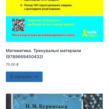
Математика. Тренувальні матеріали
(9789669450432)
70.00
₴
В магазин