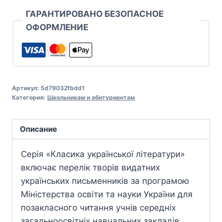
ГАРАНТИРОВАНО БЕЗОПАСНОЕ
ОФОРМЛЕНИЕ
Артикул:
5d79032fbdd1
Категория:
Школьникам и абитуриентам
Описание
Серія «Класика української літератури»
включає перелік творів видатних
українських письменників за програмою
Міністерства освіти та науки України для
позакласного читання учнів середніх
загальноосвітніх навчальних закладів.