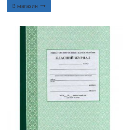
В магазин