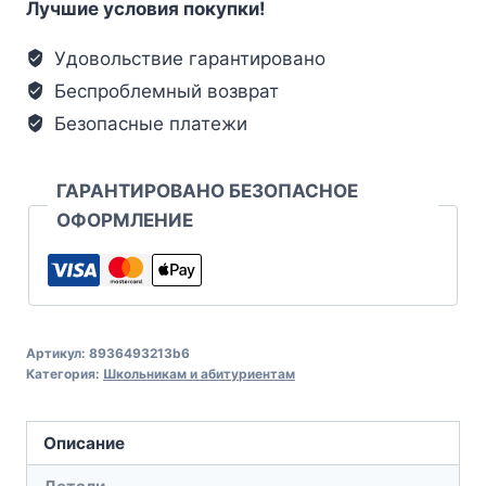
Лучшие условия покупки!
Удовольствие гарантировано
Беспроблемный возврат
Безопасные платежи
ГАРАНТИРОВАНО БЕЗОПАСНОЕ
ОФОРМЛЕНИЕ
Артикул:
8936493213b6
Категория:
Школьникам и абитуриентам
Описание