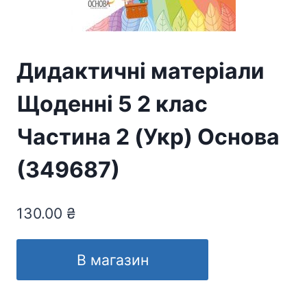
Дидактичні матеріали
Щоденні 5 2 клас
Частина 2 (Укр) Основа
(349687)
130.00
₴
В магазин