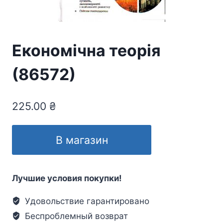
Економічна теорія
(86572)
225.00
₴
В магазин
Лучшие условия покупки!
Удовольствие гарантировано
Беспроблемный возврат