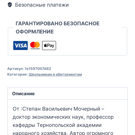
Безопасные платежи
ГАРАНТИРОВАНО БЕЗОПАСНОЕ
ОФОРМЛЕНИЕ
Артикул:
1e1597007d82
Категория:
Школьникам и абитуриентам
Описание
От :Степан Васильевич Мочерный –
доктор экономических наук, профессор
кафедры Тернопольской академии
народного хозяйства. Автор огромного