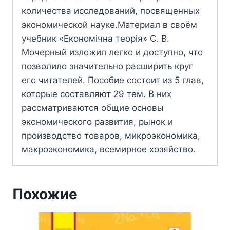
количества исследований, посвященных
экономической науке.Материал в своём
учебник «Економічна теорія» С. В.
Мочерный изложил легко и доступно, что
позволило значительно расширить круг
его читателей. Пособие состоит из 5 глав,
которые составляют 29 тем. В них
рассматриваются общие основы
экономического развития, рынок и
производство товаров, микроэкономика,
макроэкономика, всемирное хозяйство.
Похожие