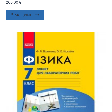
200.00
₴
В магазин