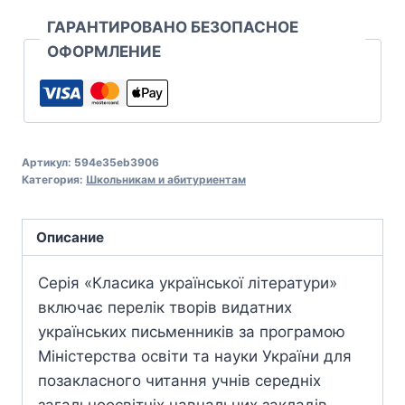
ГАРАНТИРОВАНО БЕЗОПАСНОЕ
ОФОРМЛЕНИЕ
Артикул:
594e35eb3906
Категория:
Школьникам и абитуриентам
Описание
Серія «Класика української літератури»
включає перелік творів видатних
українських письменників за програмою
Міністерства освіти та науки України для
позакласного читання учнів середніх