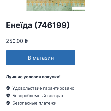
Енеїда (746199)
250.00
₴
В магазин
Лучшие условия покупки!
Удовольствие гарантировано
Беспроблемный возврат
Безопасные платежи