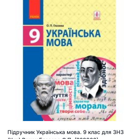
Підручник Українська мова. 9 клас для ЗНЗ