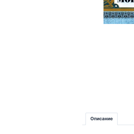
Описание