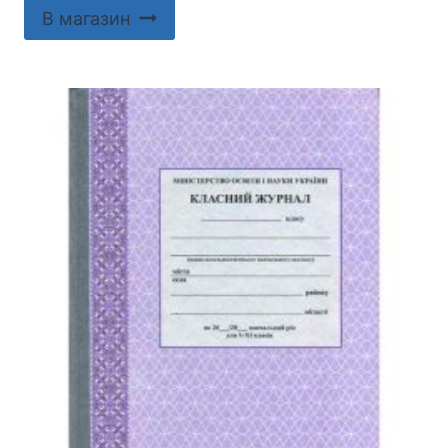
В магазин