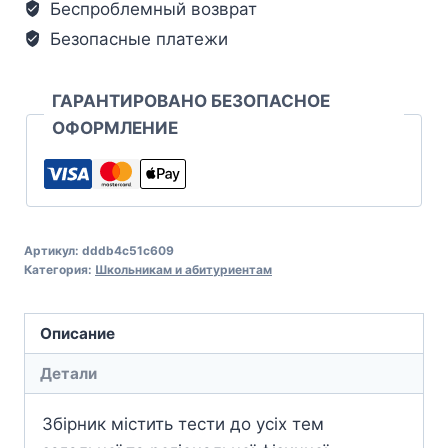
Беспроблемный возврат
Безопасные платежи
ГАРАНТИРОВАНО БЕЗОПАСНОЕ
ОФОРМЛЕНИЕ
Артикул:
dddb4c51c609
Категория:
Школьникам и абитуриентам
Описание
Детали
Збірник містить тести до усіх тем