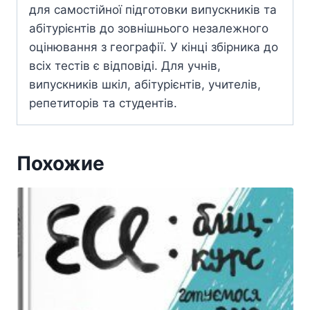
для самостійної підготовки випускників та
абітурієнтів до зовнішнього незалежного
оцінювання з географії. У кінці збірника до
всіх тестів є відповіді. Для учнів,
випускників шкіл, абітурієнтів, учителів,
репетиторів та студентів.
Похожие