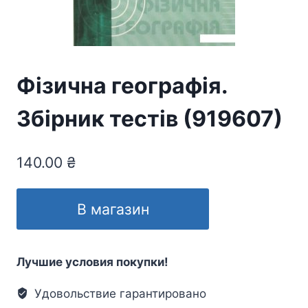
Фізична географія.
Збірник тестів (919607)
140.00
₴
В магазин
Лучшие условия покупки!
Удовольствие гарантировано