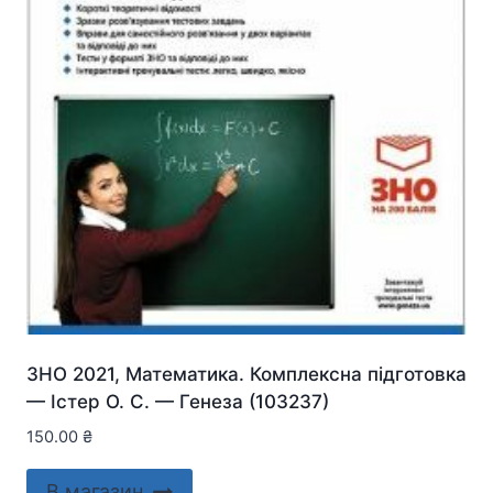
ЗНО 2021, Математика. Комплексна підготовка
— Істер О. С. — Генеза (103237)
150.00
₴
В магазин