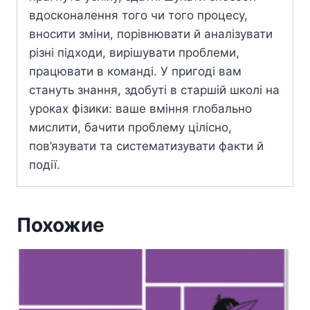
вдосконалення того чи того процесу,
вносити зміни, порівнювати й аналізувати
різні підходи, вирішувати проблеми,
працювати в команді. У пригоді вам
стануть знання, здобуті в старшій школі на
уроках фізики: ваше вміння глобально
мислити, бачити проблему цілісно,
пов’язувати та систематизувати факти й
події.
Похожие