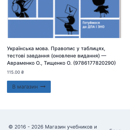
Українська мова. Правопис у таблицях,
тестові завдання (оновлене видання) —
Авраменко О., Тищенко О. (9786177820290)
115.00
₴
В магазин
© 2016 - 2026 Магазин учебников и