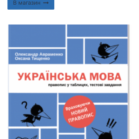
В магазин