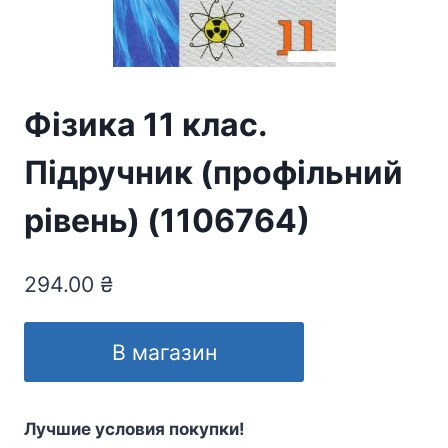
Фізика 11 клас.
Підручник (профільний
рівень) (1106764)
294.00
₴
В магазин
Лучшие условия покупки!