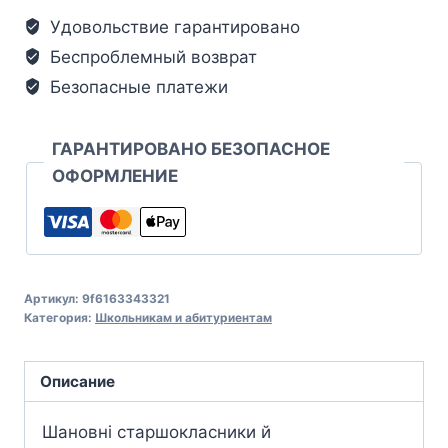
Удовольствие гарантировано
Беспроблемный возврат
Безопасные платежи
ГАРАНТИРОВАНО БЕЗОПАСНОЕ
ОФОРМЛЕНИЕ
Артикул:
9f6163343321
Категория:
Школьникам и абитуриентам
Описание
Шановні старшокласники й