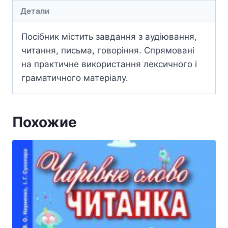
Детали
Посібник містить завдання з аудіювання,
читання, письма, говоріння. Спрямовані
на практичне використання лексичного і
граматичного матеріалу.
Похожие