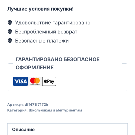
Лучшие условия покупки!
Удовольствие гарантировано
Беспроблемный возврат
Безопасные платежи
ГАРАНТИРОВАНО БЕЗОПАСНОЕ
ОФОРМЛЕНИЕ
Артикул:
dff471f7172b
Категория:
Школьникам и абитуриентам
Описание