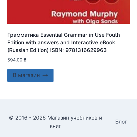
Грамматика Essential Grammar in Use Fouth
Edition with answers and Interactive eBook
(Russian Edition) ISBN: 9781316629963
594.00
₴
В магазин
© 2016 - 2026 Магазин учебников и
Блог
книг