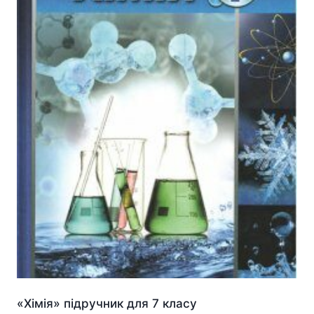
«Хімія» підручник для 7 класу