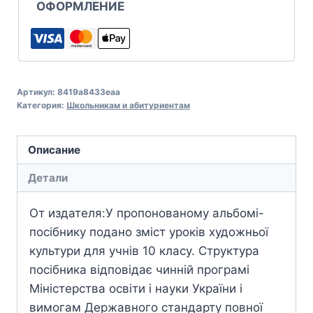
ОФОРМЛЕНИЕ
Артикул:
8419a8433eaa
Категория:
Школьникам и абитуриентам
Описание
Детали
От издателя:У пропонованому альбомі-
посібнику подано зміст уроків художньої
культури для учнів 10 класу. Структура
посібника відповідає чинній програмі
Міністерства освіти і науки України і
вимогам Державного стандарту повної