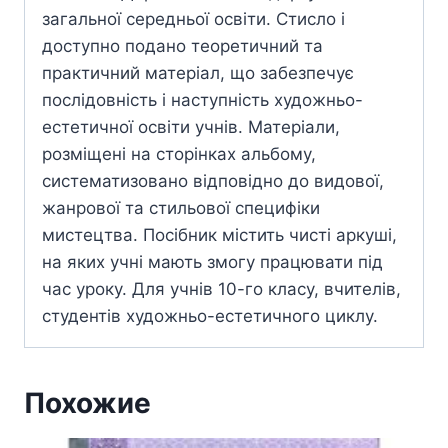
загальної середньої освіти. Стисло і
доступно подано теоретичний та
практичний матеріал, що забезпечує
послідовність і наступність художньо-
естетичної освіти учнів. Матеріали,
розміщені на сторінках альбому,
систематизовано відповідно до видової,
жанрової та стильової специфіки
мистецтва. Посібник містить чисті аркуші,
на яких учні мають змогу працювати під
час уроку. Для учнів 10-го класу, вчителів,
студентів художньо-естетичного циклу.
Похожие