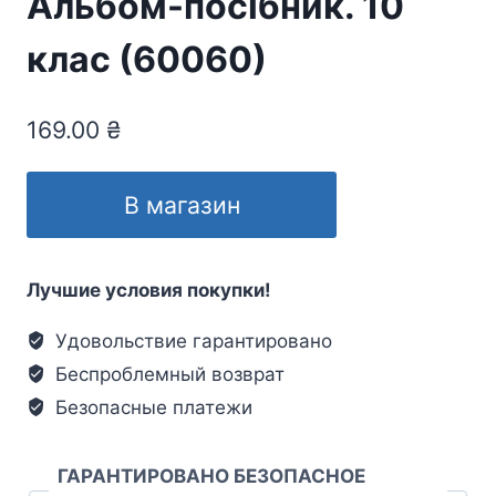
Альбом-посібник. 10
клас (60060)
169.00
₴
В магазин
Лучшие условия покупки!
Удовольствие гарантировано
Беспроблемный возврат
Безопасные платежи
ГАРАНТИРОВАНО БЕЗОПАСНОЕ