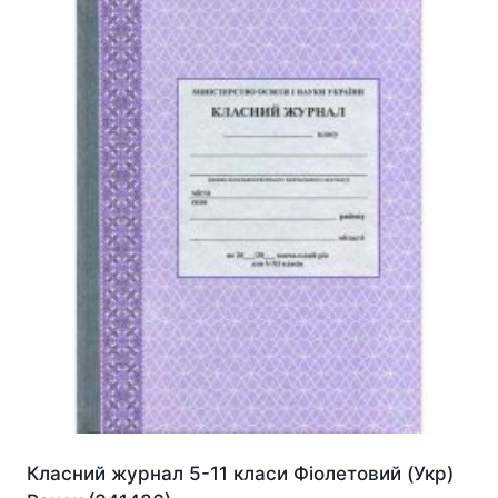
Класний журнал 5-11 класи Фіолетовий (Укр)