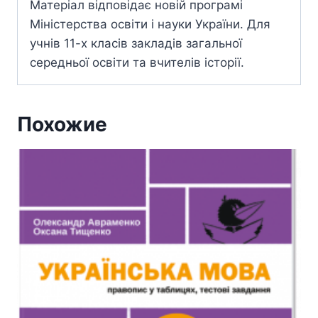
Матеріал відповідає новій програмі
Міністерства освіти і науки України. Для
учнів 11-х класів закладів загальної
середньої освіти та вчителів історії.
Похожие