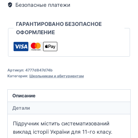
Безопасные платежи
ГАРАНТИРОВАНО БЕЗОПАСНОЕ
ОФОРМЛЕНИЕ
Артикул:
4777d847d74b
Категория:
Школьникам и абитуриентам
Описание
Детали
Підручник містить систематизований
виклад історії України для 11-го класу.