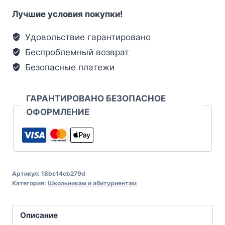
Лучшие условия покупки!
Удовольствие гарантировано
Беспроблемный возврат
Безопасные платежи
ГАРАНТИРОВАНО БЕЗОПАСНОЕ
ОФОРМЛЕНИЕ
Артикул:
18bc14cb279d
Категория:
Школьникам и абитуриентам
Описание