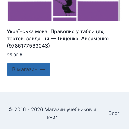
Українська мова. Правопис у таблицях,
тестові завдання — Тищенко, Авраменко
(9786177563043)
95.00
₴
В магазин
© 2016 - 2026 Магазин учебников и
Блог
книг