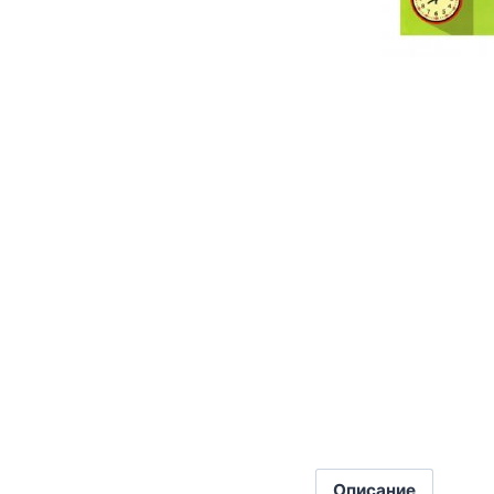
Описание