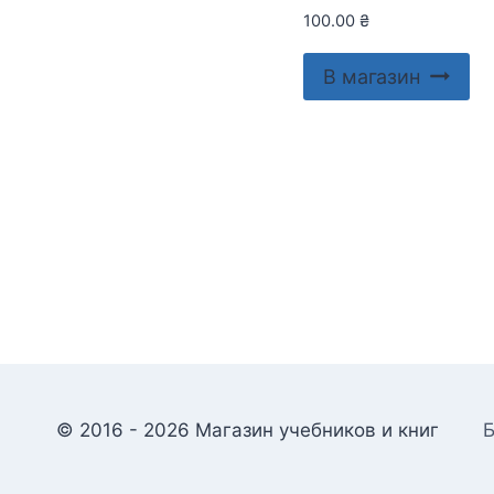
100.00
₴
В магазин
© 2016 - 2026 Магазин учебников и книг
Б