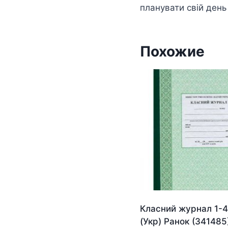
планувати свій день
Похожие
Класний журнал 1-4
(Укр) Ранок (341485