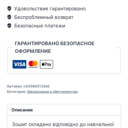
Удовольствие гарантировано
Беспроблемный возврат
Безопасные платежи
ГАРАНТИРОВАНО БЕЗОПАСНОЕ
ОФОРМЛЕНИЕ
Артикул:
c435663132a6
Категория:
Школьникам и абитуриентам
Описание
Зошит складено відповідно до навчальної