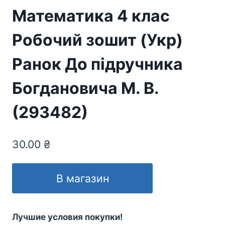
Математика 4 клас
Робочий зошит (Укр)
Ранок До підручника
Богдановича М. В.
(293482)
30.00
₴
В магазин
Лучшие условия покупки!