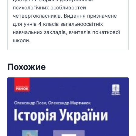
психологічних особливостей
четвертокласників. Видання призначене
для учнів 4 класів загальноосвітніх
навчальних закладів, вчителів початкової
школи.
Похожие