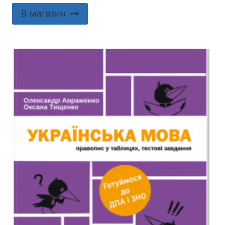
В магазин