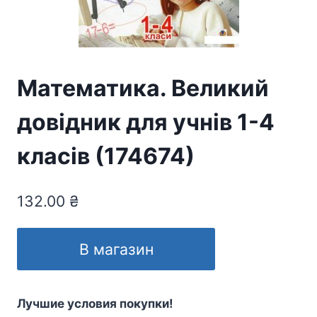
Математика. Великий
довідник для учнів 1-4
класів (174674)
132.00
₴
В магазин
Лучшие условия покупки!