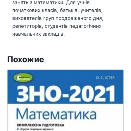
занять з математики. Для учнів
початкових класів, батьків, учителів,
вихователів груп продовженого дня,
репетиторів, студентів педагогічних
навчальних закладів.
Похожие