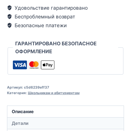
Удовольствие гарантировано
Беспроблемный возврат
Безопасные платежи
ГАРАНТИРОВАНО БЕЗОПАСНОЕ
ОФОРМЛЕНИЕ
Артикул:
c5d6239eff37
Категория:
Школьникам и абитуриентам
Описание
Детали