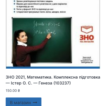
ЗНО 2021, Математика. Комплексна підготовка
— Істер О. С. — Генеза (103237)
150.00
₴
В магазин