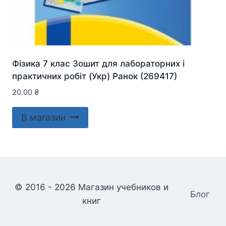
Фізика 7 клас Зошит для лабораторних і
практичних робіт (Укр) Ранок (269417)
20.00
₴
В магазин
© 2016 - 2026 Магазин учебников и
Блог
книг