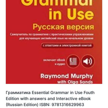
Грамматика Essential Grammar in Use Fouth
Edition with answers and Interactive eBook
(Russian Edition) ISBN: 9781316629963