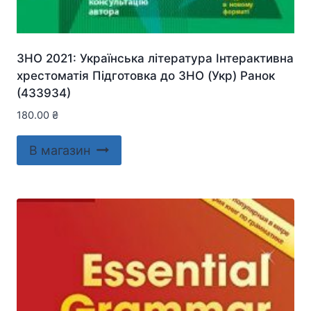
ЗНО 2021: Українська література Інтерактивна
хрестоматія Підготовка до ЗНО (Укр) Ранок
(433934)
180.00
₴
В магазин