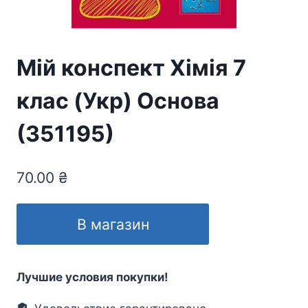
Мій конспект Хімія 7
клас (Укр) Основа
(351195)
70.00
₴
В магазин
Лучшие условия покупки!