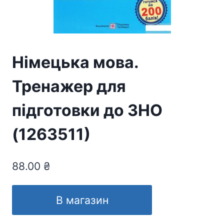
Німецька мова.
Тренажер для
підготовки до ЗНО
(1263511)
88.00
₴
В магазин