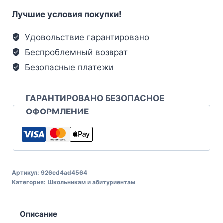
Лучшие условия покупки!
Удовольствие гарантировано
Беспроблемный возврат
Безопасные платежи
ГАРАНТИРОВАНО БЕЗОПАСНОЕ
ОФОРМЛЕНИЕ
Артикул:
926cd4ad4564
Категория:
Школьникам и абитуриентам
Описание