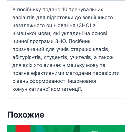
У посібнику подано 10 тренувальних
варіантів для підготовки до зовнішнього
незалежного оцінювання (ЗНО) з
німецької мови, які укладені на основі
чинної програми ЗНО. Посібник
призначений для учнів старших класів,
абітурієнтів, студентів, учителів, а також
для всіх хто вивчає німецьку мову та
прагне ефективними методами перевірити
рівень сформованості іншомовної
комунікативної компетенції.
Похожие