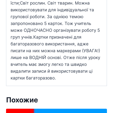
їсти;Світ рослин. Світ тварин. Можна
використовувати для індивідуальної та
групової роботи. За однією темою
запропоновано 5 карток. Тож учитель
може ОДНОЧАСНО організувати роботу 5
груп учнів.Картки призначені для
багаторазового використання, адже
писати на них можна маркерами (УВАГА!)
лише на ВОДНІЙ основі. Отже після уроку
вчитель має змогу легко та швидко
видалити записи й використовувати ці
картки багаторазово.
Похожие