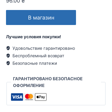
96.00
₴
В магазин
Лучшие условия покупки!
Удовольствие гарантировано
Беспроблемный возврат
Безопасные платежи
ГАРАНТИРОВАНО БЕЗОПАСНОЕ
ОФОРМЛЕНИЕ