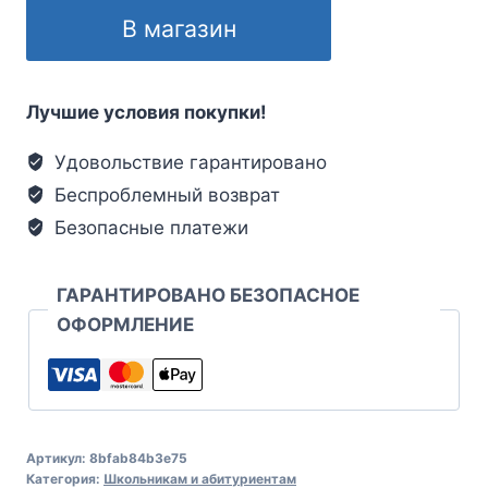
В магазин
Лучшие условия покупки!
Удовольствие гарантировано
Беспроблемный возврат
Безопасные платежи
ГАРАНТИРОВАНО БЕЗОПАСНОЕ
ОФОРМЛЕНИЕ
Артикул:
8bfab84b3e75
Категория:
Школьникам и абитуриентам