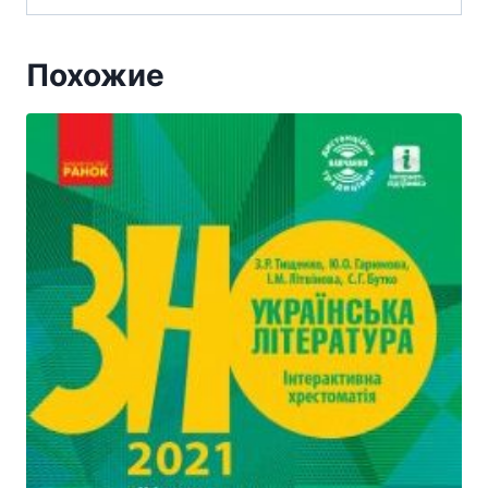
Похожие