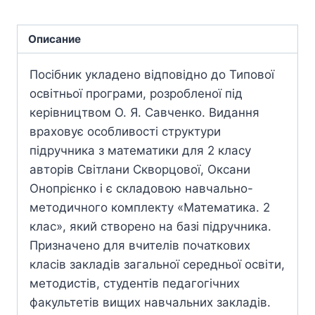
Описание
Посібник укладено відповідно до Типової
освітньої програми, розробленої під
керівництвом О. Я. Савченко. Видання
враховує особливості структури
підручника з математики для 2 класу
авторів Світлани Скворцової, Оксани
Онопрієнко і є складовою навчально-
методичного комплекту «Математика. 2
клас», який створено на базі підручника.
Призначено для вчителів початкових
класів закладів загальної середньої освіти,
методистів, студентів педагогічних
факультетів вищих навчальних закладів.