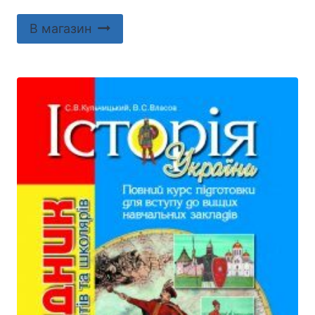
В магазин