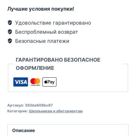
Лучшие условия покупки!
Удовольствие гарантировано
Беспроблемный возврат
Безопасные платежи
ГАРАНТИРОВАНО БЕЗОПАСНОЕ
ОФОРМЛЕНИЕ
Артикул:
392da609bc87
Категория:
Школьникам и абитуриентам
Описание