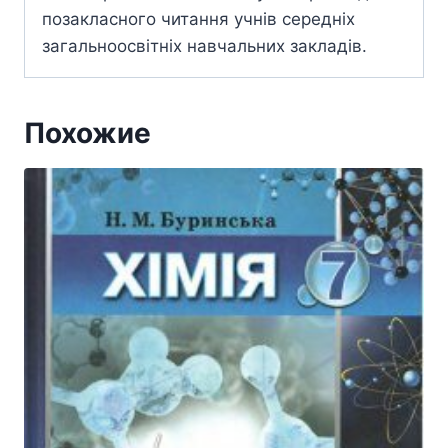
позакласного читання учнів середніх
загальноосвітніх навчальних закладів.
Похожие