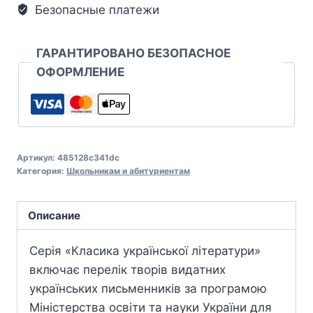
Безопасные платежи
ГАРАНТИРОВАНО БЕЗОПАСНОЕ
ОФОРМЛЕНИЕ
Артикул:
485128c341dc
Категория:
Школьникам и абитуриентам
Описание
Серія «Класика української літератури»
включає перелік творів видатних
українських письменників за програмою
Міністерства освіти та науки України для