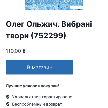
Олег Ольжич. Вибрані
твори (752299)
110.00
₴
В магазин
Лучшие условия покупки!
Удовольствие гарантировано
Беспроблемный возврат