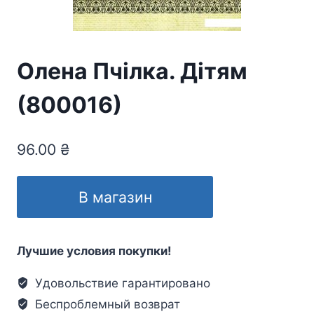
Олена Пчілка. Дітям
(800016)
96.00
₴
В магазин
Лучшие условия покупки!
Удовольствие гарантировано
Беспроблемный возврат