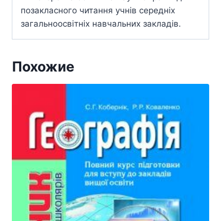
позакласного читання учнів середніх
загальноосвітніх навчальних закладів.
Похожие