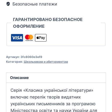
Безопасные платежи
ГАРАНТИРОВАНО БЕЗОПАСНОЕ
ОФОРМЛЕНИЕ
Артикул:
3fc8060e3ef9
Категория:
Школьникам и абитуриентам
Описание
Серія «Класика української літератури»
включає перелік творів видатних
українських письменників за програмою
Міністерства освіти та науки України для