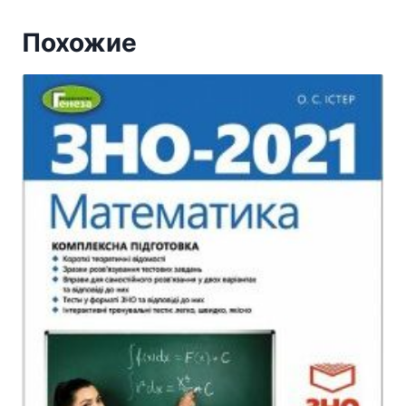
Похожие