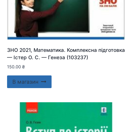
ЗНО 2021, Математика. Комплексна підготовка
— Істер О. С. — Генеза (103237)
150.00
₴
В магазин