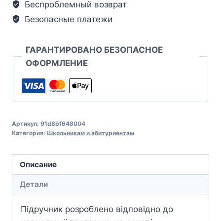
Беспроблемный возврат
Безопасные платежи
ГАРАНТИРОВАНО БЕЗОПАСНОЕ
ОФОРМЛЕНИЕ
Артикул:
91d8bf648004
Категория:
Школьникам и абитуриентам
Описание
Детали
Підручник розроблено відповідно до