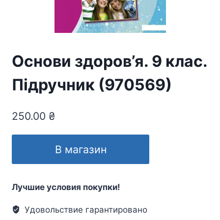
Основи здоров’я. 9 клас.
Підручник (970569)
250.00
₴
В магазин
Лучшие условия покупки!
Удовольствие гарантировано