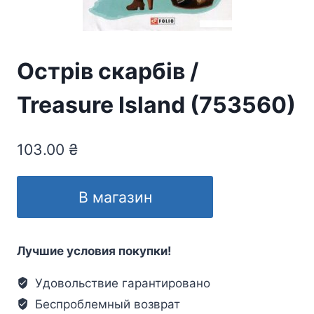
Острів скарбів /
Treasure Island (753560)
103.00
₴
В магазин
Лучшие условия покупки!
Удовольствие гарантировано
Беспроблемный возврат