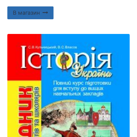
В магазин