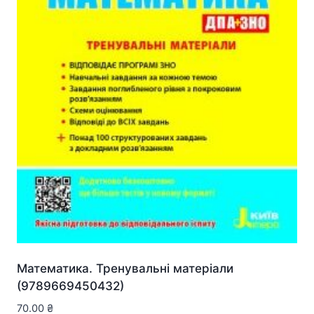
Математика. Тренувальні матеріали
(9789669450432)
70.00
₴