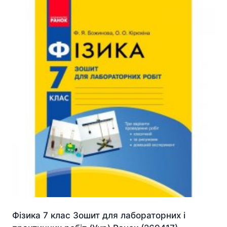
Фізика 7 клас Зошит для лабораторних і