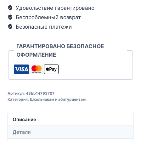
Удовольствие гарантировано
Беспроблемный возврат
Безопасные платежи
ГАРАНТИРОВАНО БЕЗОПАСНОЕ
ОФОРМЛЕНИЕ
Артикул:
43bb14793707
Категория:
Школьникам и абитуриентам
Описание
Детали