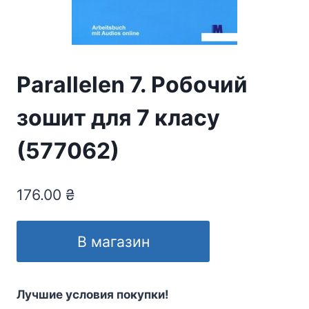
Parallelen 7. Робочий
зошит для 7 класу
(577062)
176.00
₴
В магазин
Лучшие условия покупки!