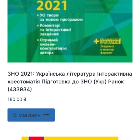
ЗНО 2021: Українська література Інтерактивна
хрестоматія Підготовка до ЗНО (Укр) Ранок
(433934)
180.00
₴
В магазин