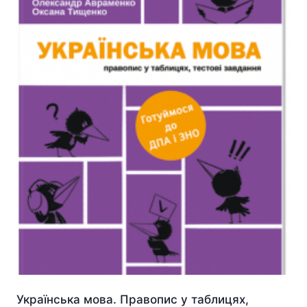
Українська мова. Правопис у таблицях,