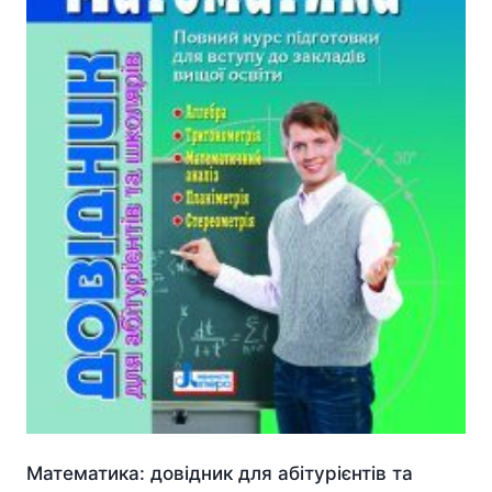
Математика: довідник для абітурієнтів та