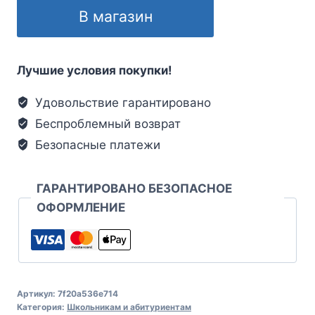
В магазин
Лучшие условия покупки!
Удовольствие гарантировано
Беспроблемный возврат
Безопасные платежи
ГАРАНТИРОВАНО БЕЗОПАСНОЕ
ОФОРМЛЕНИЕ
Артикул:
7f20a536e714
Категория:
Школьникам и абитуриентам