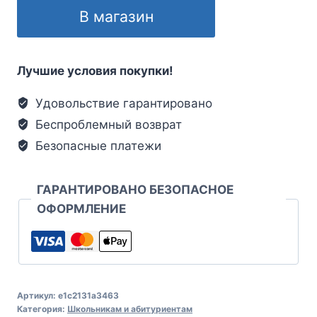
В магазин
Лучшие условия покупки!
Удовольствие гарантировано
Беспроблемный возврат
Безопасные платежи
ГАРАНТИРОВАНО БЕЗОПАСНОЕ
ОФОРМЛЕНИЕ
Артикул:
e1c2131a3463
Категория:
Школьникам и абитуриентам