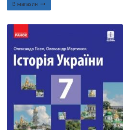
В магазин