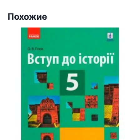
Похожие