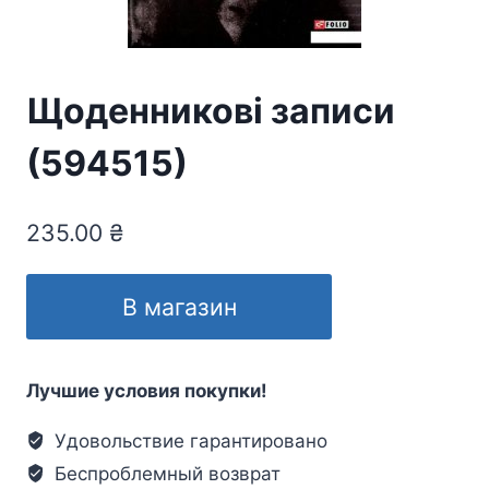
Щоденникові записи
(594515)
235.00
₴
В магазин
Лучшие условия покупки!
Удовольствие гарантировано
Беспроблемный возврат