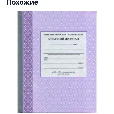
Похожие