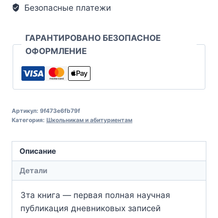
Безопасные платежи
ГАРАНТИРОВАНО БЕЗОПАСНОЕ
ОФОРМЛЕНИЕ
Артикул:
9f473e6fb79f
Категория:
Школьникам и абитуриентам
Описание
Детали
Зта книга — первая полная научная
публикация дневниковых записей