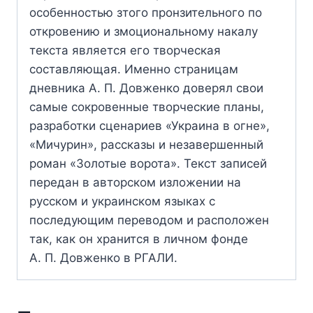
особенностью зтого пронзительного по
откровению и змоциональному накалу
текста является его творческая
составляющая. Именно страницам
дневника А. П. Довженко доверял свои
самые сокровенные творческие планы,
разработки сценариев «Украина в огне»,
«Мичурин», рассказы и незавершенный
роман «Золотые ворота». Текст записей
передан в авторском изложении на
русском и украинском языках с
последующим переводом и расположен
так, как он хранится в личном фонде
А. П. Довженко в РГАЛИ.