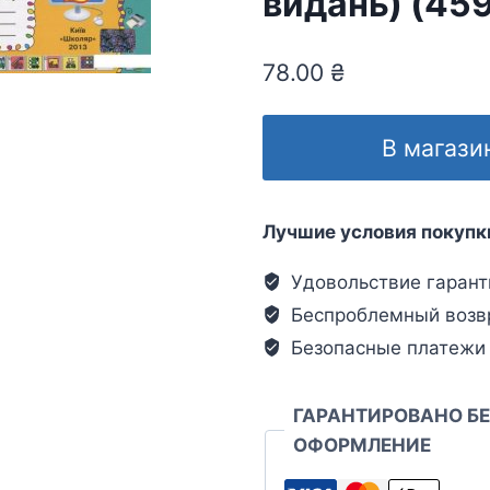
видань) (45
78.00
₴
В магази
Лучшие условия покупк
Удовольствие гарант
Беспроблемный возв
Безопасные платежи
ГАРАНТИРОВАНО Б
ОФОРМЛЕНИЕ