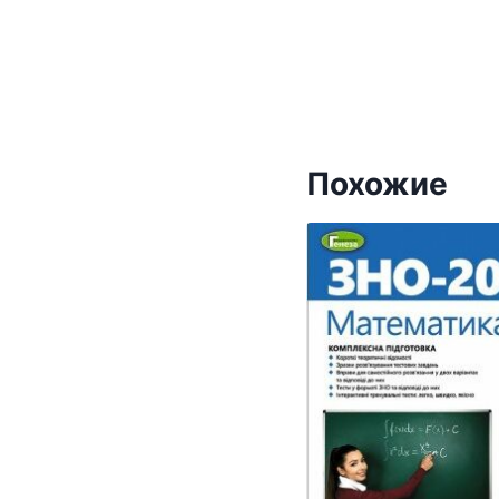
Похожие