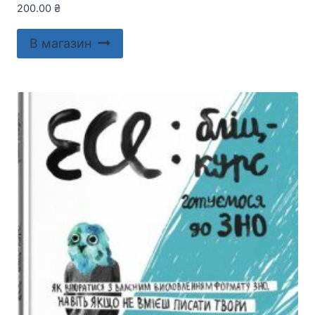
200.00
₴
В магазин