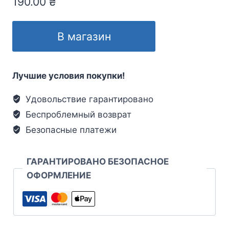
190.00
₴
В магазин
Лучшие условия покупки!
Удовольствие гарантировано
Беспроблемный возврат
Безопасные платежи
ГАРАНТИРОВАНО БЕЗОПАСНОЕ
ОФОРМЛЕНИЕ