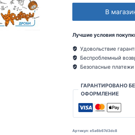
В магази
Лучшие условия покупк
Удовольствие гарант
Беспроблемный возв
Безопасные платежи
ГАРАНТИРОВАНО Б
ОФОРМЛЕНИЕ
Артикул:
e5a6b67d3dc8