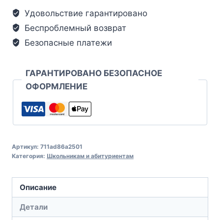
Удовольствие гарантировано
Беспроблемный возврат
Безопасные платежи
ГАРАНТИРОВАНО БЕЗОПАСНОЕ
ОФОРМЛЕНИЕ
Артикул:
711ad86a2501
Категория:
Школьникам и абитуриентам
Описание
Детали