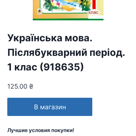
Українська мова.
Післябукварний період.
1 клас (918635)
125.00
₴
В магазин
Лучшие условия покупки!