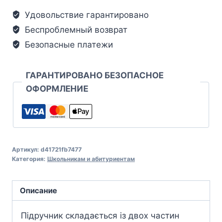
Удовольствие гарантировано
Беспроблемный возврат
Безопасные платежи
ГАРАНТИРОВАНО БЕЗОПАСНОЕ
ОФОРМЛЕНИЕ
Артикул:
d41721fb7477
Категория:
Школьникам и абитуриентам
Описание
Підручник складається із двох частин