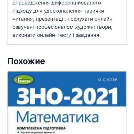
впровадження диференційованого
підходу для удосконалення навички
читання, презентації, послухати онлайн
озвучені професіоналом художні твори,
виконати онлайн-тести і завдання.
Похожие