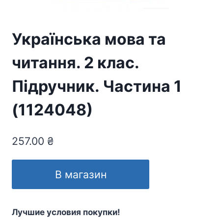
Українська мова та
читання. 2 клас.
Підручник. Частина 1
(1124048)
257.00
₴
В магазин
Лучшие условия покупки!