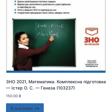
ЗНО 2021, Математика. Комплексна підготовка
— Істер О. С. — Генеза (103237)
150.00
₴
В магазин