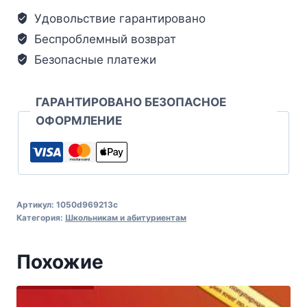
Удовольствие гарантировано
Беспроблемный возврат
Безопасные платежи
ГАРАНТИРОВАНО БЕЗОПАСНОЕ
ОФОРМЛЕНИЕ
Артикул:
1050d969213c
Категория:
Школьникам и абитуриентам
Похожие