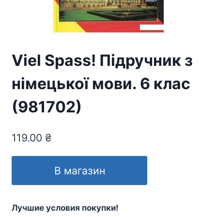
Viel Spass! Підручник з
німецької мови. 6 клас
(981702)
119.00
₴
В магазин
Лучшие условия покупки!