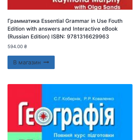
Грамматика Essential Grammar in Use Fouth
Edition with answers and Interactive eBook
(Russian Edition) ISBN: 9781316629963
594.00
₴
В магазин