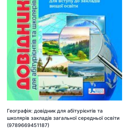
Географія: довідник для абітурієнтів та
школярів закладів загальної середньої освіти
(9789669451187)