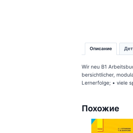
Описание
Дет
Wir neu B1 Arbeitsbu
bersichtlicher, modul
Lernerfolge; • viele 
Похожие