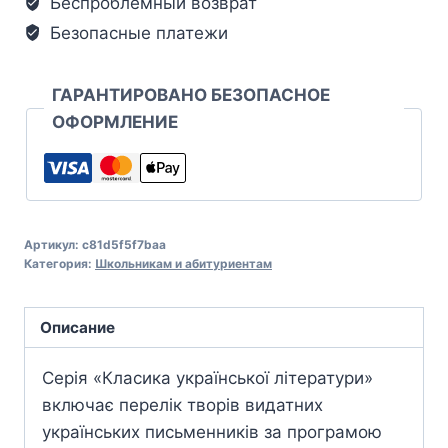
Беспроблемный возврат
Безопасные платежи
ГАРАНТИРОВАНО БЕЗОПАСНОЕ
ОФОРМЛЕНИЕ
Артикул:
c81d5f5f7baa
Категория:
Школьникам и абитуриентам
Описание
Серія «Класика української літератури»
включає перелік творів видатних
українських письменників за програмою