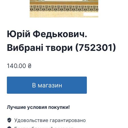
Юрій Федькович.
Вибрані твори (752301)
140.00
₴
В магазин
Лучшие условия покупки!
Удовольствие гарантировано