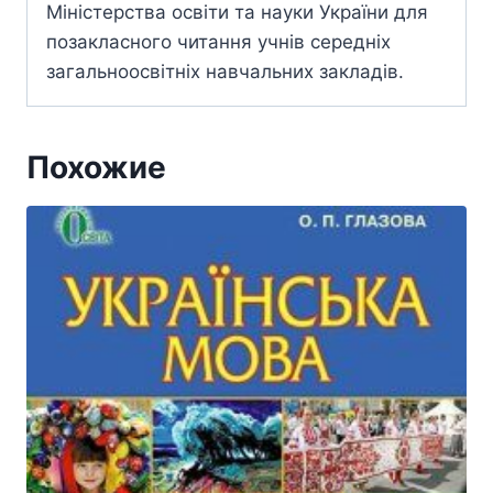
Міністерства освіти та науки України для
позакласного читання учнів середніх
загальноосвітніх навчальних закладів.
Похожие