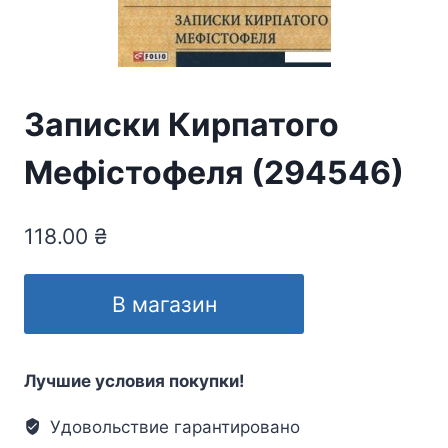
Записки Кирпатого
Мефістофеля (294546)
118.00
₴
В магазин
Лучшие условия покупки!
Удовольствие гарантировано