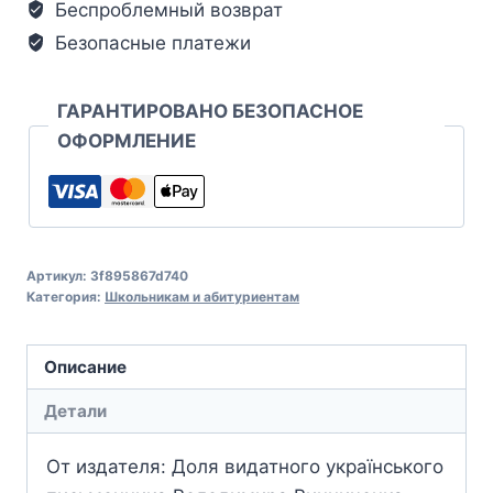
Беспроблемный возврат
Безопасные платежи
ГАРАНТИРОВАНО БЕЗОПАСНОЕ
ОФОРМЛЕНИЕ
Артикул:
3f895867d740
Категория:
Школьникам и абитуриентам
Описание
Детали
От издателя: Доля видатного українського