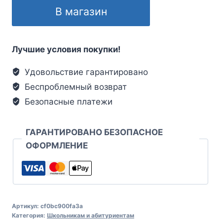
В магазин
Лучшие условия покупки!
Удовольствие гарантировано
Беспроблемный возврат
Безопасные платежи
ГАРАНТИРОВАНО БЕЗОПАСНОЕ
ОФОРМЛЕНИЕ
Артикул:
cf0bc900fa3a
Категория:
Школьникам и абитуриентам