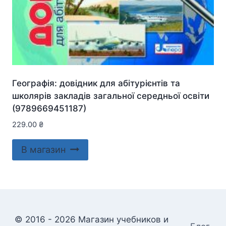
Географія: довідник для абітурієнтів та
школярів закладів загальної середньої освіти
(9789669451187)
229.00
₴
В магазин
© 2016 - 2026 Магазин учебников и