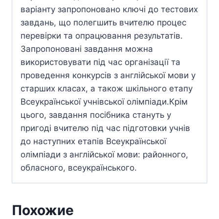
варіанту запропоновано ключі до тестових
завдань, що полегшить вчителю процес
перевірки та опрацювання результатів.
Запропоновані завдання можна
використовувати під час організації та
проведення конкурсів з англійської мови у
старших класах, а також шкільного етапу
Всеукраїнської учнівської олімпіади.Крім
цього, завдання посібника стануть у
пригоді вчителю під час підготовки учнів
до наступних етапів Всеукраїнської
олімпіади з англійської мови: районного,
обласного, всеукраїнського.
Похожие