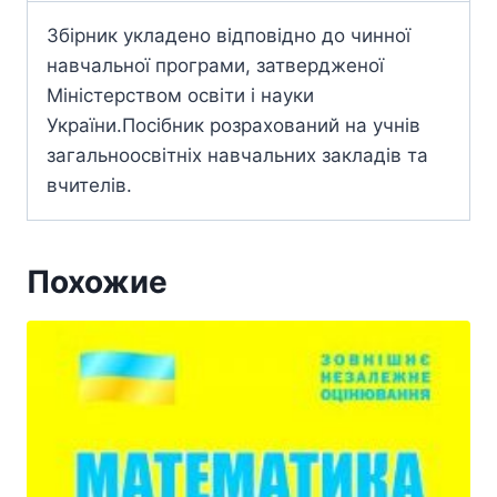
Збірник укладено відповідно до чинної
навчальної програми, затвердженої
Міністерством освіти і науки
України.Посібник розрахований на учнів
загальноосвітніх навчальних закладів та
вчителів.
Похожие