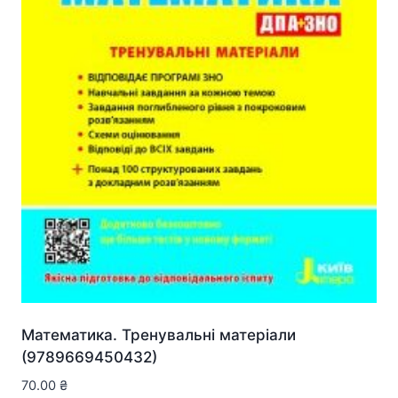
Математика. Тренувальні матеріали
(9789669450432)
70.00
₴