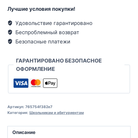
Лучшие условия покупки!
Удовольствие гарантировано
Беспроблемный возврат
Безопасные платежи
ГАРАНТИРОВАНО БЕЗОПАСНОЕ
ОФОРМЛЕНИЕ
Артикул:
765754f382e7
Категория:
Школьникам и абитуриентам
Описание