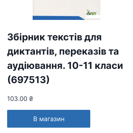
Збірник текстів для
диктантів, переказів та
аудіювання. 10-11 класи
(697513)
103.00
₴
В магазин