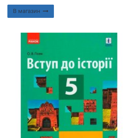
В магазин