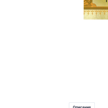
Описание