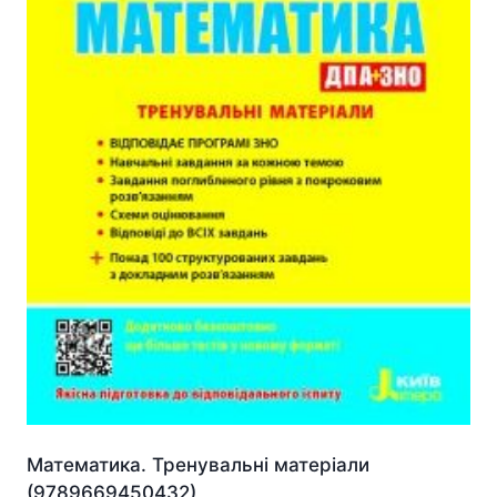
Математика. Тренувальні матеріали
(9789669450432)