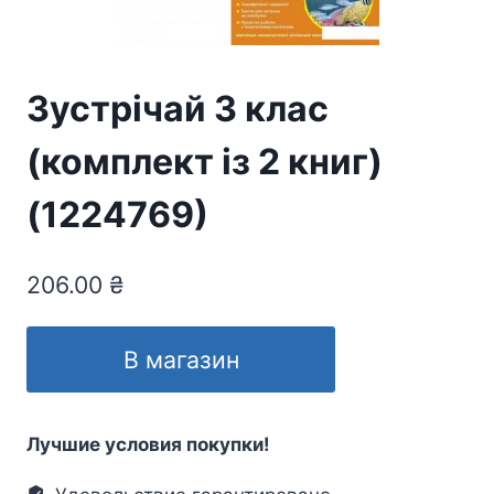
Зустрічай 3 клас
(комплект із 2 книг)
(1224769)
206.00
₴
В магазин
Лучшие условия покупки!