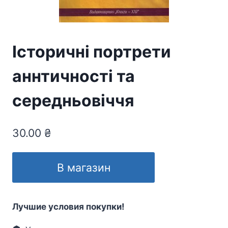
Історичні портрети
аннтичності та
середньовіччя
30.00
₴
В магазин
Лучшие условия покупки!