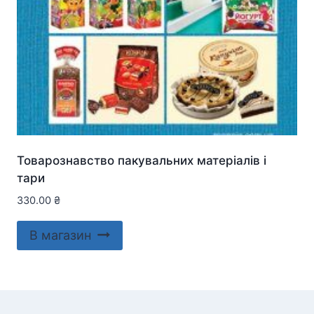
Товарознавство пакувальних матеріалів і
тари
330.00
₴
В магазин