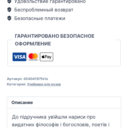
Удовольствие гарантировано
Беспроблемный возврат
Безопасные платежи
ГАРАНТИРОВАНО БЕЗОПАСНОЕ
ОФОРМЛЕНИЕ
Артикул:
45404197fe1e
Категория:
Учебники для вузов
Описание
До підручника увійшли нариси про
видатних філософів і богословів, поетів і