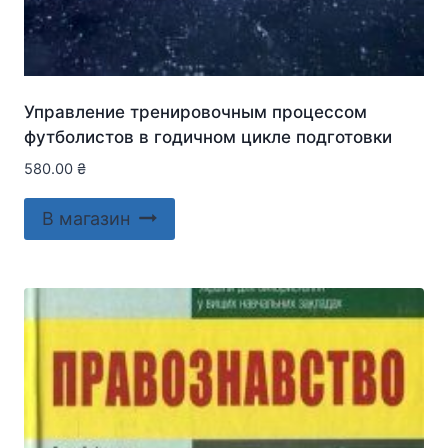
Управление тренировочным процессом
футболистов в годичном цикле подготовки
580.00
₴
В магазин